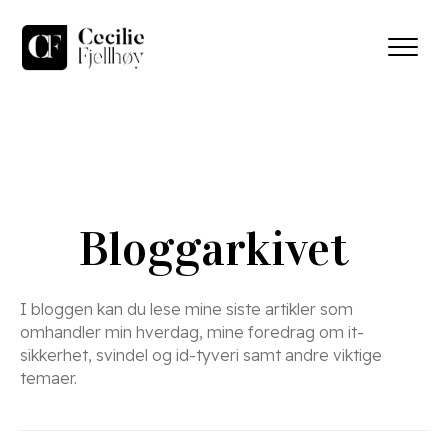
Bloggarkivet
I bloggen kan du lese mine siste artikler som
omhandler min hverdag, mine foredrag om it-
sikkerhet, svindel og id-tyveri samt andre viktige
temaer.